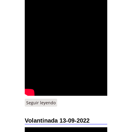
Seguir leyendo
Volantinada 13-09-2022