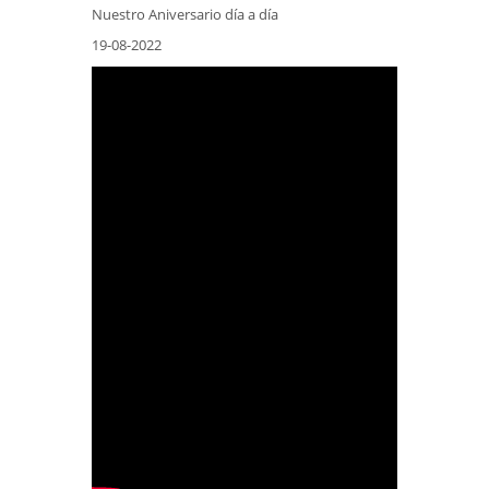
Nuestro Aniversario día a día
19-08-2022