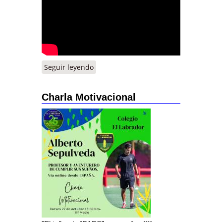
Seguir leyendo
Charla Motivacional