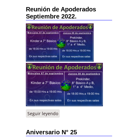
Reunión de Apoderados
Septiembre 2022.
Seguir leyendo
Aniversario N° 25