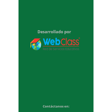
Desarrollado por
Contáctanos en: