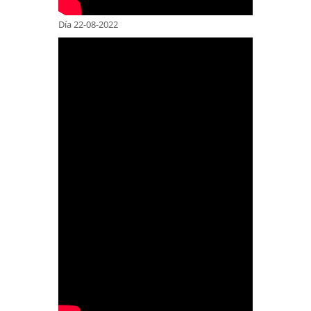
Día 22-08-2022