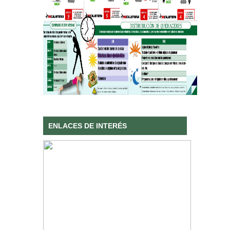
ENLACES DE INTERÉS