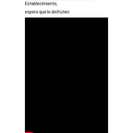
Establecimiento,
espero que lo disfruten.