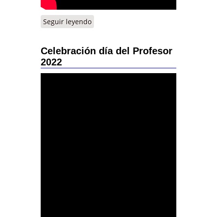
Seguir leyendo
Celebración día del Profesor
2022