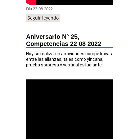
Día 23-08-2022
Seguir leyendo
Aniversario N° 25,
Competencias 22 08 2022
Hoy se realizaron actividades competitivas
entre las alianzas, tales como yincana,
prueba sorpresa y vestir al estudiante.