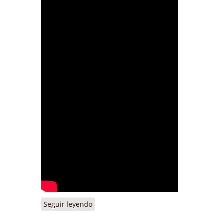
Seguir leyendo