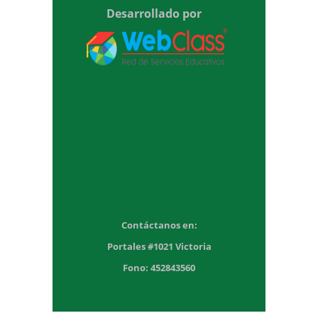
Desarrollado por
Contáctanos en:
Portales #1021 Victoria
Fono: 452843560