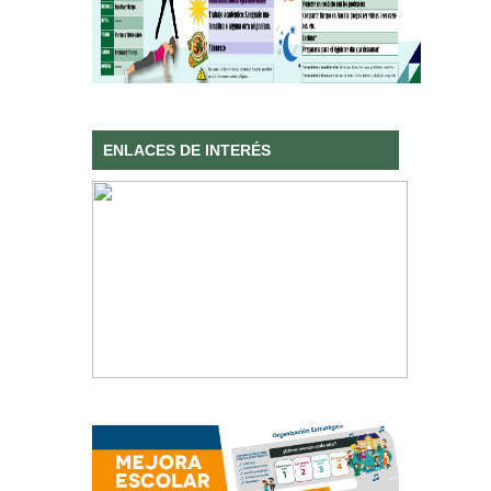
ENLACES DE INTERÉS