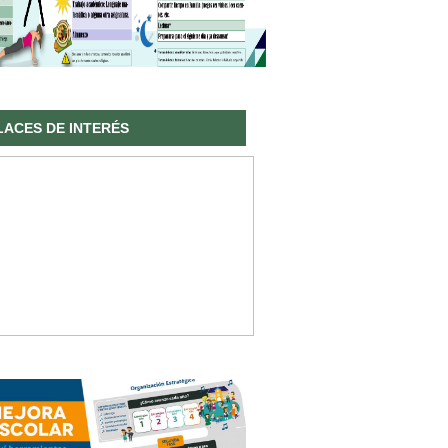
LACES DE INTERÉS