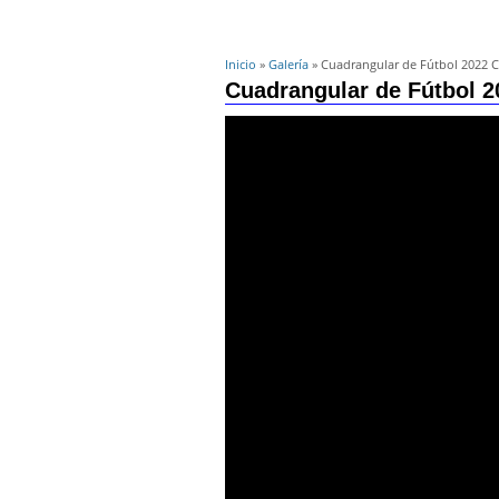
Inicio
»
Galería
» Cuadrangular de Fútbol 2022
Cuadrangular de Fútbol