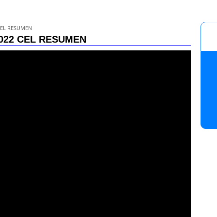
 CEL RESUMEN
 2022 CEL RESUMEN