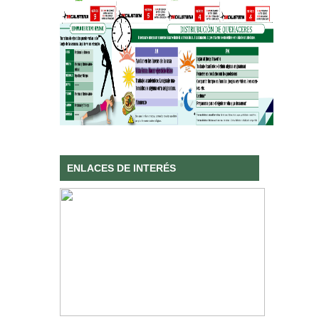
ENLACES DE INTERÉS