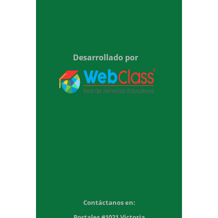
Desarrollado por
Contáctanos en:
Portales #1021 Victoria