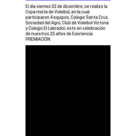
El día viernes 02 de diciembre, se realizo la
Copa mixta de Voleibol, en la cual
participaron 4 equipos, Colegio Santa Cruz,
Sociedad del Agro, Club de Voleibol Victoria
y Colegio El Labrador, esto en celebración
de nuestros 25 años de Existencia.
PREMIACIÓN.