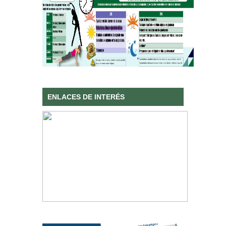
ENLACES DE INTERÉS