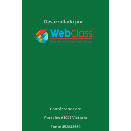
Desarrollado por
Contáctanos en:
Portales #1021 Victoria
Fono: 452843560