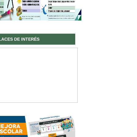
LACES DE INTERÉS