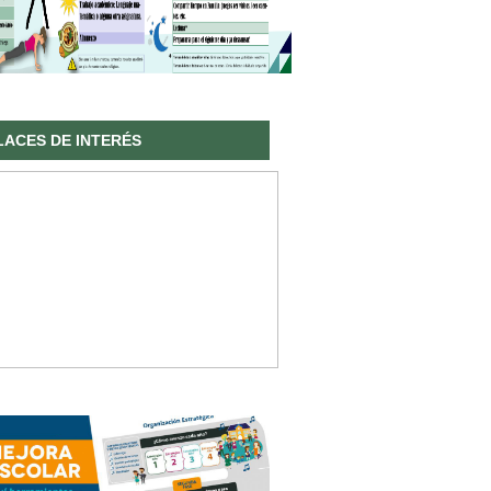
LACES DE INTERÉS