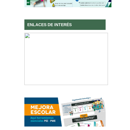
ENLACES DE INTERÉS