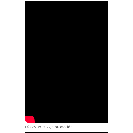
Día 26-08-2022, Coronación.