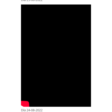
Día 24-08-2022