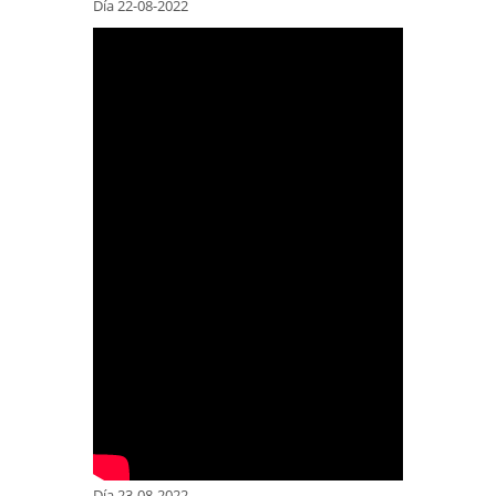
Día 22-08-2022
Día 23-08-2022