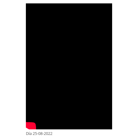
Día 25-08-2022