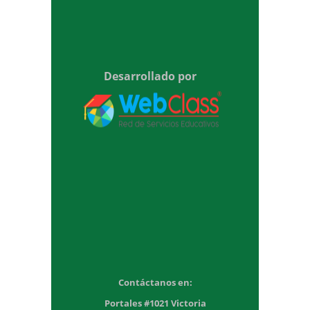
Desarrollado por
Contáctanos en:
Portales #1021 Victoria