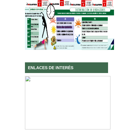
ENLACES DE INTERÉS