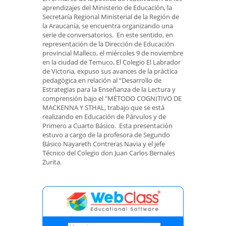
aprendizajes del Ministerio de Educación, la
Secretaría Regional Ministerial de la Región de
la Araucanía, se encuentra organizando una
serie de conversatorios. En este sentido, en
representación de la Dirección de Educación
provincial Malleco, el miércoles 9 de noviembre
en la ciudad de Temuco, El Colegio El Labrador
de Victoria, expuso sus avances de la práctica
pedagógica en relación al “Desarrollo de
Estrategias para la Enseñanza de la Lectura y
comprensión bajo el "MÉTODO COGNITIVO DE
MACKENNA Y STHAL, trabajo que se está
realizando en Educación de Párvulos y de
Primero a Cuarto Básico. Esta presentación
estuvo a cargo de la profesora de Segundo
Básico Nayareth Contreras Navia y el jefe
Técnico del Colegio don Juan Carlos Bernales
Zurita.