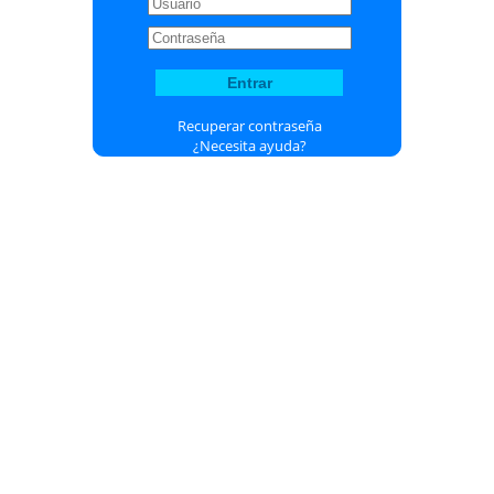
Recuperar contraseña
¿Necesita ayuda?