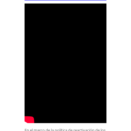
En el marco de la política de reactivación de los