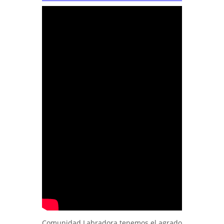
Comunidad Labradora tenemos el agrado