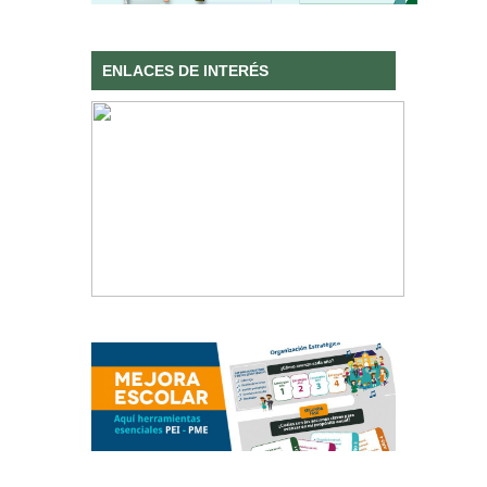
ENLACES DE INTERÉS