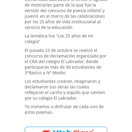
de mostrarles parte de lo que fue la
versión del concurso de poesía infantil y
juvenil, en el marco de las celebraciones
por los 25 años de vida institucional al
servicio de la educación.
La temática fue “Los 25 años de mi
colegio”
El pasado 23 de octubre se realizó el
concurso de declamación organizado por
el CRA del colegio El Labrador, donde
participaron más de 50 estudiantes de
3°Basico a IV° Medio.
Los estudiantes crearon, imaginaron y
declamaron sus obras las cuales
reflejaron el cariño y orgullo que sienten
por su colegio El Labrador.
Te invitamos a disfrutar de cada uno de
estos poemas.