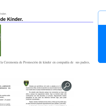
nder.
de Kínder.
zó la Ceremonia de Promoción de kínder
en compañía de sus padres,