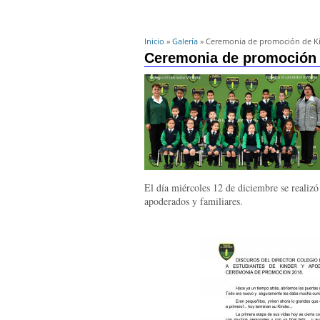
Inicio
»
Galería
» Ceremonia de promoción de Kí
Ceremonia de promoción 
El día miércoles 12 de diciembre se reali
apoderados y familiares.