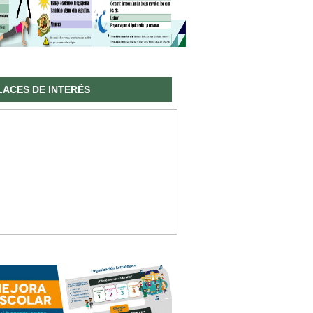
LACES DE INTERÉS