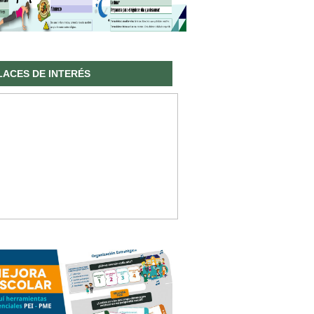
LACES DE INTERÉS