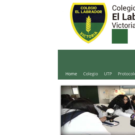
Colegio El Labrador - 
Home
Colegio
UTP
Protocol