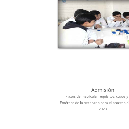
Admisión
Plazos de matrícula, requisitos, cupos y
Entérese de lo necesario para el proceso 
2023