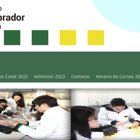
Victoria
os Covid 2022
Admisión 2023
Contacto
Horario de Cursos 2