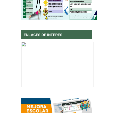
ENLACES DE INTERÉS