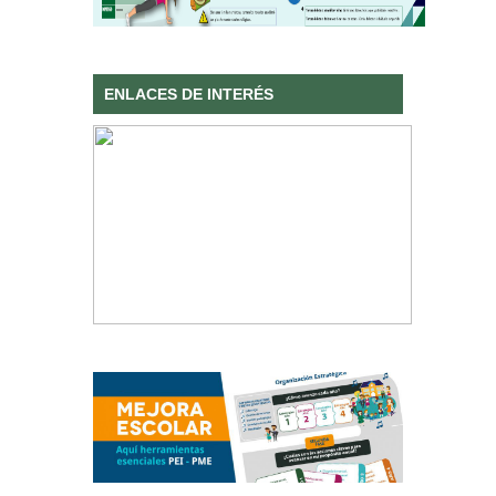
ENLACES DE INTERÉS