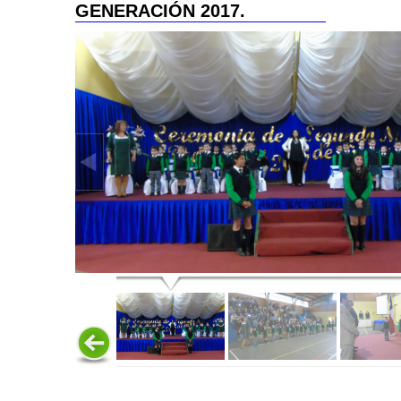
GENERACIÓN 2017.