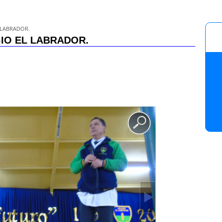
 LABRADOR.
GIO EL LABRADOR.