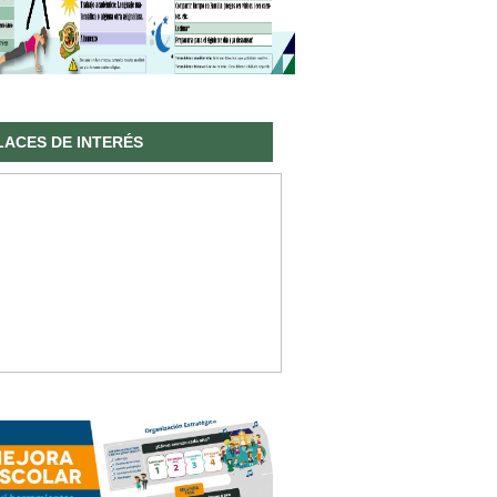
LACES DE INTERÉS