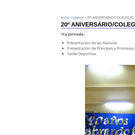
Inicio
»
Galería
» 20º ANIVERSARIO/COLEGIO EL
20º ANIVERSARIO/COLE
1ra Jornada.
Presentación de las Alianzas.
Presentación de Principes y Princesas.
Tarde Deportiva.