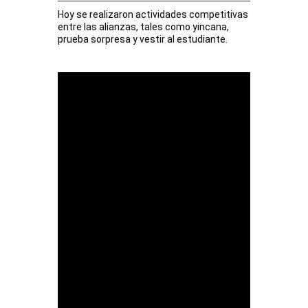
Hoy se realizaron actividades competitivas
entre las alianzas, tales como yincana,
prueba sorpresa y vestir al estudiante.