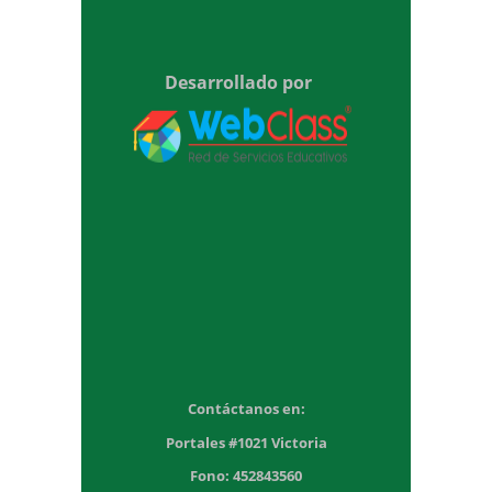
Desarrollado por
Contáctanos en:
Portales #1021 Victoria
Fono: 452843560