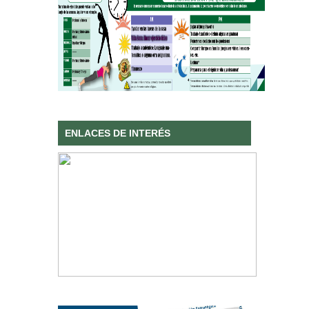
ENLACES DE INTERÉS