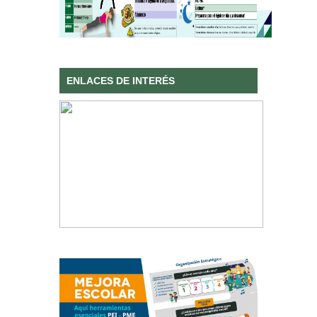
ENLACES DE INTERÉS