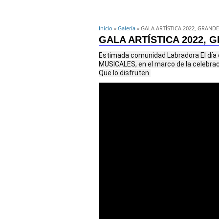
Inicio
»
Galería
» GALA ARTÍSTICA 2022, GRAND
GALA ARTÍSTICA 2022,
Estimada comunidad Labradora El día 
MUSICALES, en el marco de la celebraci
Que lo disfruten.