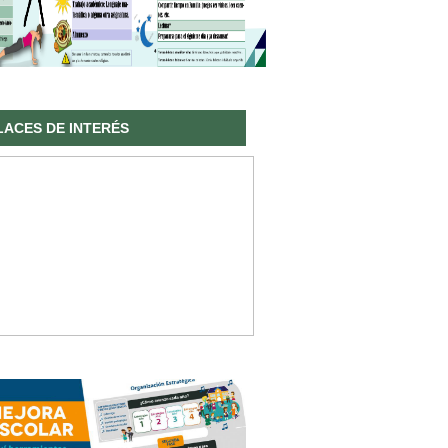
LACES DE INTERÉS