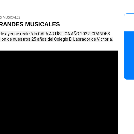
ES MUSICALES
 GRANDES MUSICALES
de ayer se realizó la GALA ARTÍSTICA AÑO 2022, GRANDES
ón de nuestros 25 años del Colegio El Labrador de Victoria.