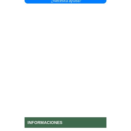
¿Necesita ayuda?
INFORMACIONES