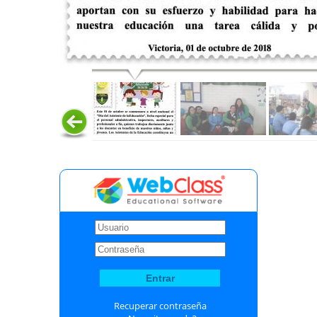
Recuperar contraseña