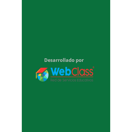
Desarrollado por