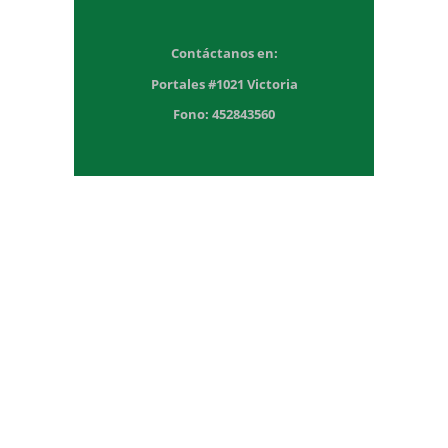
Contáctanos en:
Portales #1021 Victoria
Fono: 452843560