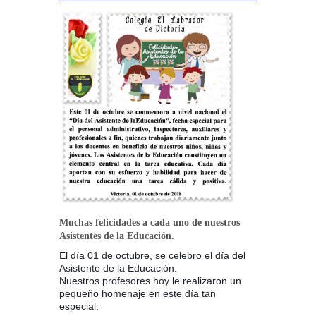
Muchas felicidades a cada uno de nuestros
Asistentes de la Educación.
El día 01 de octubre, se celebro el día del
Asistente de la Educación.
Nuestros profesores hoy le realizaron un
pequeño homenaje en este día tan
especial.