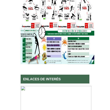
ENLACES DE INTERÉS