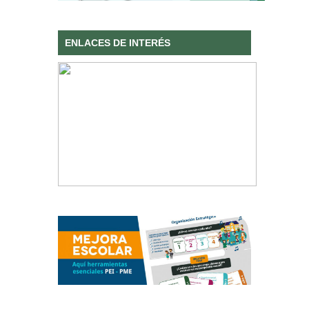
ENLACES DE INTERÉS