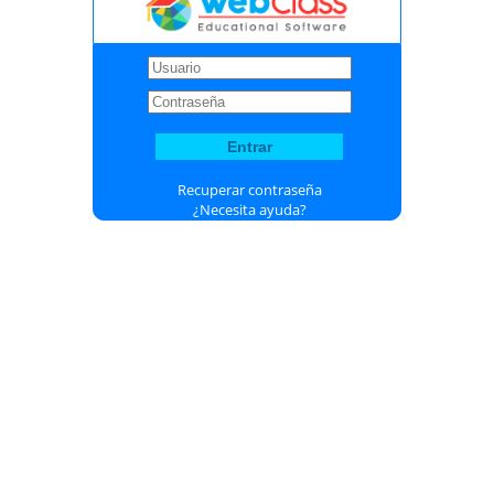
Recuperar contraseña
¿Necesita ayuda?