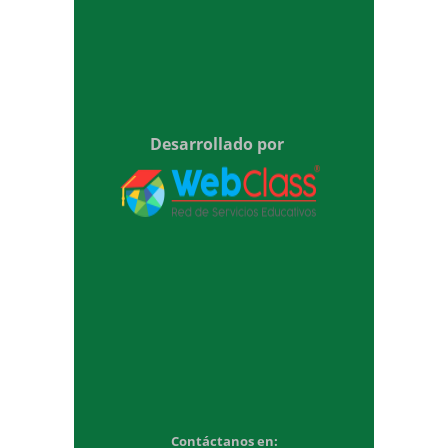
Desarrollado por
Contáctanos en: