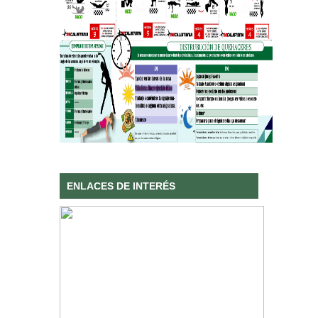
ENLACES DE INTERÉS