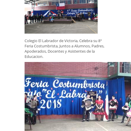
Colegio El Labrador de Victoria, Celebra su 8°
Feria Costumbrista, Juntos a Alumnos, Padres,
Apoderados, Docentes y Asistentes de la
Educacion.