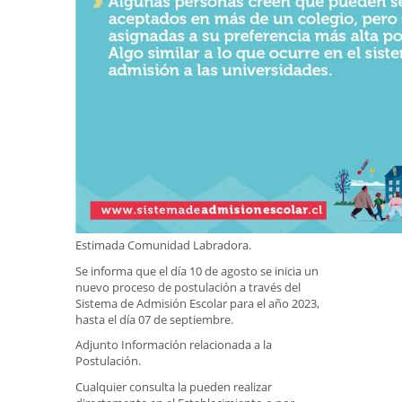
Estimada Comunidad Labradora.
Se informa que el día 10 de agosto se inicia un
nuevo proceso de postulación a través del
Sistema de Admisión Escolar para el año 2023,
hasta el día 07 de septiembre.
Adjunto Información relacionada a la
Postulación.
Cualquier consulta la pueden realizar