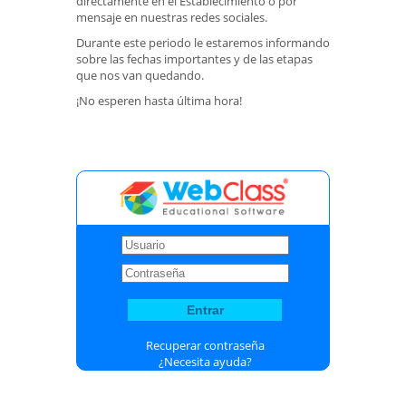
directamente en el Establecimiento o por
mensaje en nuestras redes sociales.
Durante este periodo le estaremos informando
sobre las fechas importantes y de las etapas
que nos van quedando.
¡No esperen hasta última hora!
Recuperar contraseña
¿Necesita ayuda?