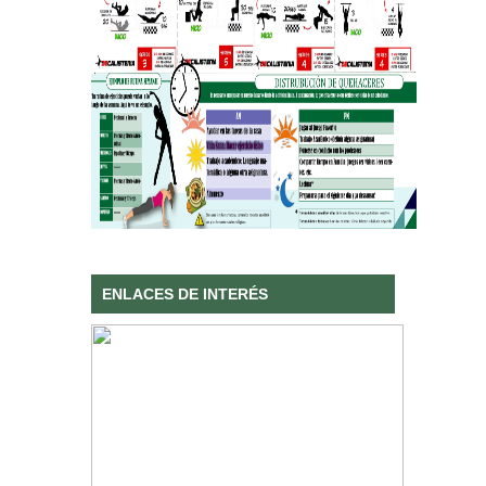
ENLACES DE INTERÉS