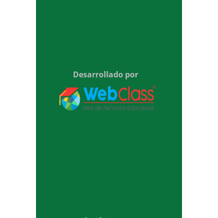
Desarrollado por