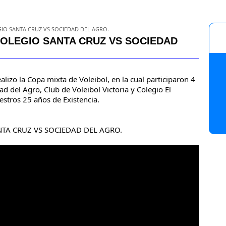
EGIO SANTA CRUZ VS SOCIEDAD DEL AGRO.
, COLEGIO SANTA CRUZ VS SOCIEDAD
alizo la Copa mixta de Voleibol, en la cual participaron 4 
d del Agro, Club de Voleibol Victoria y Colegio El 
estros 25 años de Existencia.
TA CRUZ VS SOCIEDAD DEL AGRO.