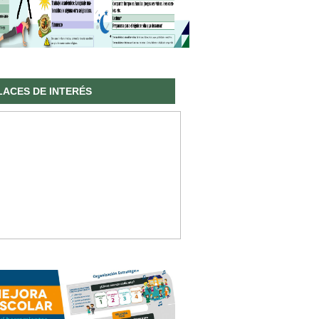
LACES DE INTERÉS