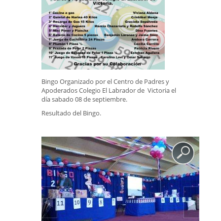
Bingo Organizado por el Centro de Padres y
Apoderados Colegio El Labrador de Victoria el
día sabado 08 de septiembre.
Resultado del Bingo.