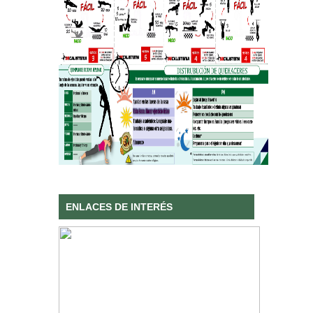
ENLACES DE INTERÉS