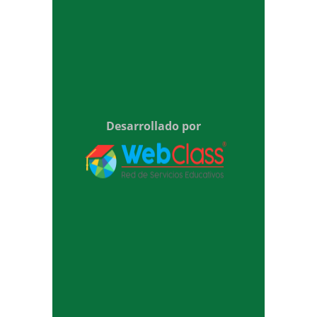
Desarrollado por