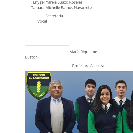
Enyger Yarela Suazo Rosales
Tamara Michelle Ramos Navarrete
Secretaria
Vocal
_________________________
María Riquelme
Buston
Profesora Asesora