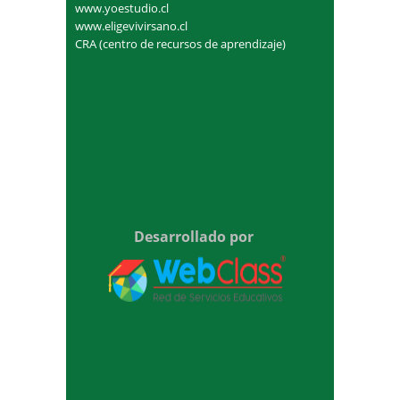
www.yoestudio.cl
www.eligevivirsano.cl
CRA (centro de recursos de aprendizaje)
Desarrollado por