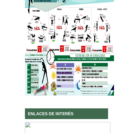
ENLACES DE INTERÉS