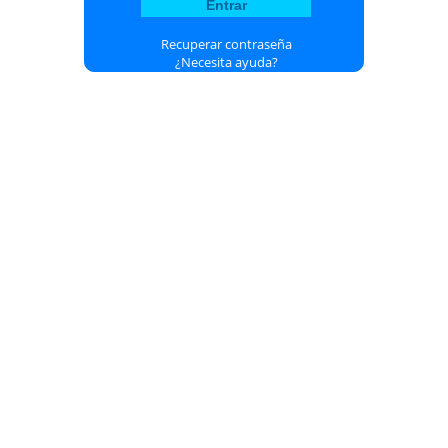
Recuperar contraseña
¿Necesita ayuda?