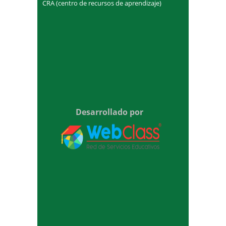
CRA (centro de recursos de aprendizaje)
Desarrollado por