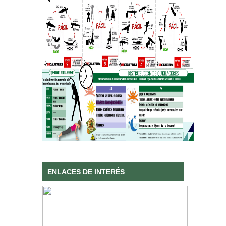
ENLACES DE INTERÉS