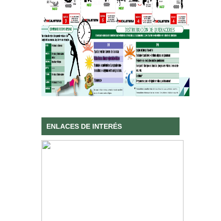
ENLACES DE INTERÉS