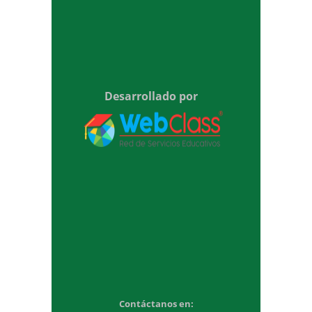
Desarrollado por
Contáctanos en: