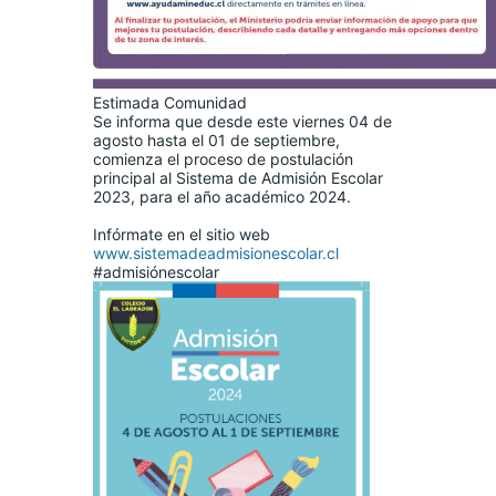
Estimada Comunidad
Se informa que desde este viernes 04 de
agosto hasta el 01 de septiembre,
comienza el proceso de postulación
principal al Sistema de Admisión Escolar
2023, para el año académico 2024.
Infórmate en el sitio web
www.sistemadeadmisionescolar.cl
#admisiónescolar