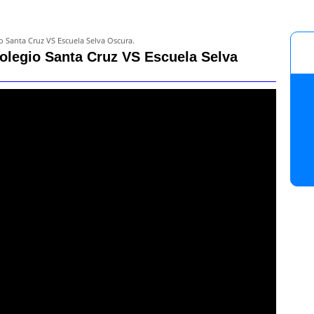
 Santa Cruz VS Escuela Selva Oscura.
olegio Santa Cruz VS Escuela Selva