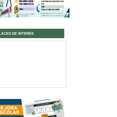
LACES DE INTERÉS