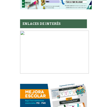
ENLACES DE INTERÉS