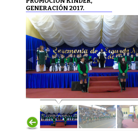
PROMOCIÓN KINDER,
GENERACIÓN 2017.